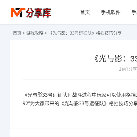
首页
手机软件
手
首页
>
游戏攻略
> 《光与影：33号远征队》格挡技巧分享
《光与影：3
MT分
《光与影33号远征队》战斗过程中玩家可以使用格挡
92”为大家带来的《光与影33号远征队》格挡技巧