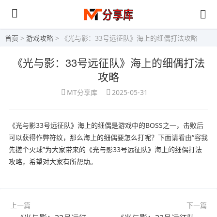
首页
>
游戏攻略
> 《光与影：33号远征队》海上的细偶打法攻略
《光与影：33号远征队》海上的细偶打法
攻略
MT分享库
2025-05-31
《光与影33号远征队》海上的细偶是游戏中的BOSS之一，击败后
可以获得作弊符纹，那么海上的细偶要怎么打呢？下面请看由“容我
先搓个火球”为大家带来的《光与影33号远征队》海上的细偶打法
攻略，希望对大家有所帮助。
上一篇
下一篇