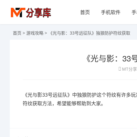
首页
手机软件
手
首页
>
游戏攻略
> 《光与影：33号远征队》独狼防护符纹获取
《光与影：33
MT分
《光与影33号远征队》中独狼防护这个符纹有许多玩
符纹获取方法，希望能够帮助到大家。