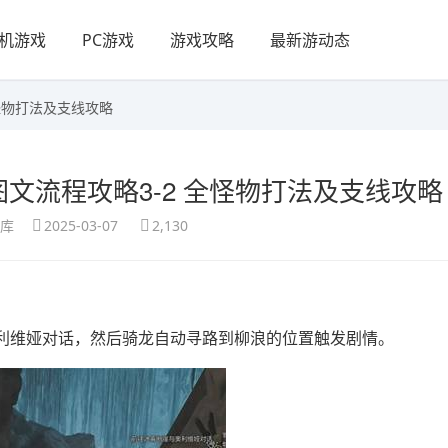
机游戏
PC游戏
游戏攻略
最新游动态
怪物打法及支线攻略
文流程攻略3-2 全怪物打法及支线攻略
享库
2025-03-07
2,130
利维娅对话，然后骑龙自动寻路到柳浪的位置触发剧情。