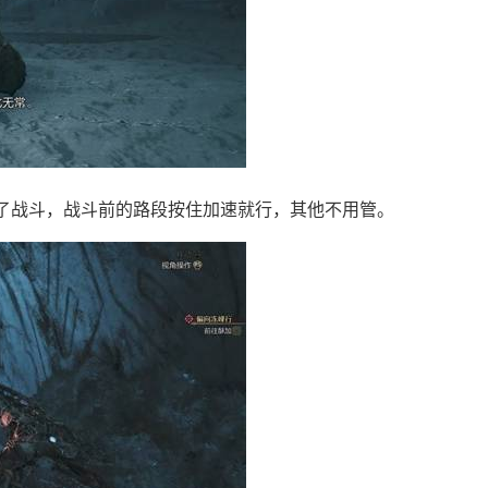
了战斗，战斗前的路段按住加速就行，其他不用管。