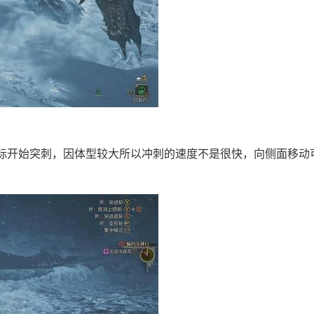
标开始突刺，因体型较大所以冲刺的速度不是很快，向侧面移动