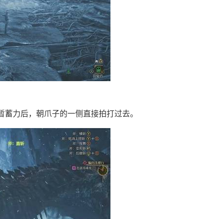
暂蓄力后，朝爪子的一侧直接拍打过去。