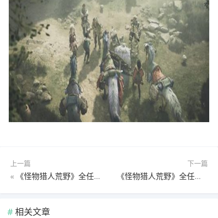
上一篇
下一篇
«
《怪物猎人荒野》全任务图文流程攻略3-4 全怪物打法及支线攻略
《怪物猎人荒野》全任务图文流程攻略4-1 全怪物打法及支线攻略
相关文章