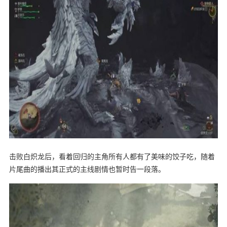
击败白炽龙后，看着回归的主角所有人都有了美味的饺子吃，随着
片尾曲的播出其正式的主线剧情也暂时告一段落。