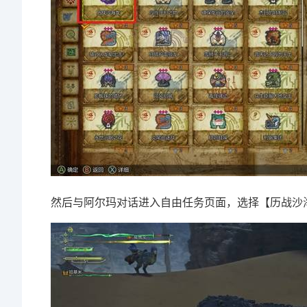
然后与阿尔玛对话进入自由任务页面，选择【历战沙