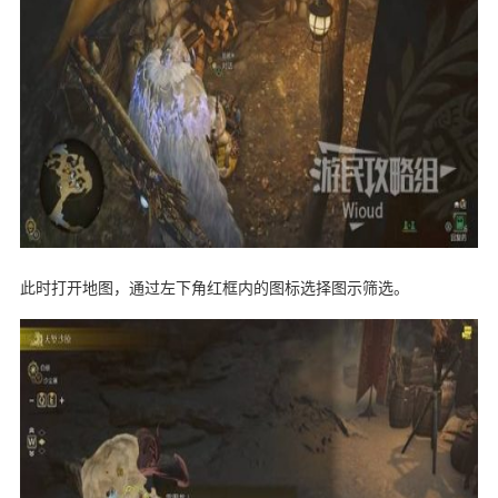
此时打开地图，通过左下角红框内的图标选择图示筛选。