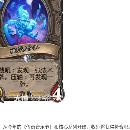
。从今年的《传奇音乐节》和核心系列开始，牧师将获得符合职