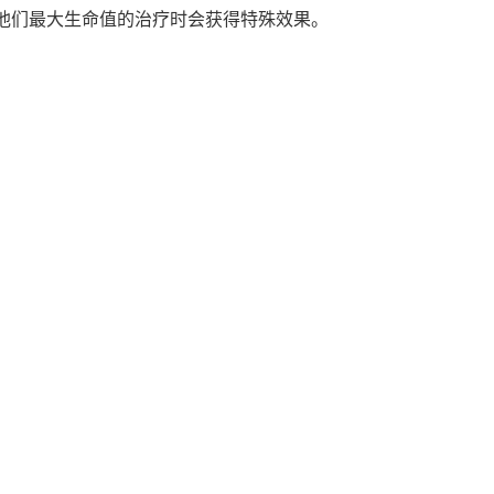
他们最大生命值的治疗时会获得特殊效果。