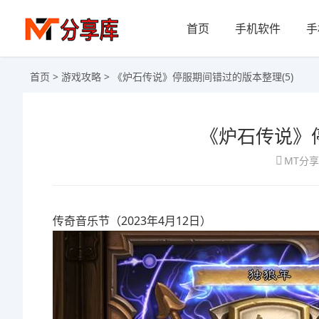
首页
手机软件
手
首页
>
游戏攻略
> 《炉石传说》停服期间错过的版本整理(5)
《炉石传说》停
MT分
传奇音乐节（2023年4月12日）