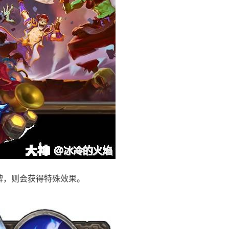
牌，则会获得特殊效果。