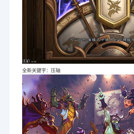
全新关键字：压轴