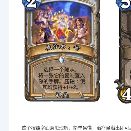
这个按照字面意思理解，简单易懂，治疗量溢出即可