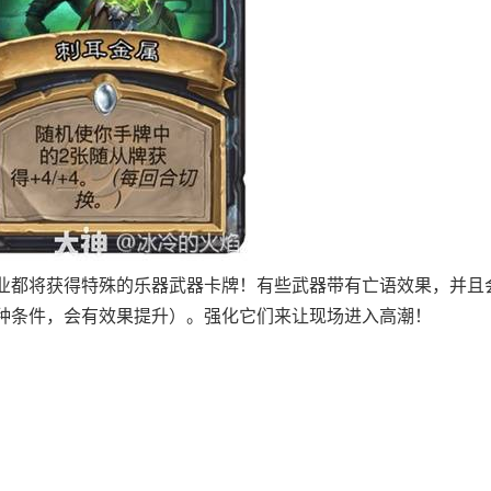
业都将获得特殊的乐器武器卡牌！有些武器带有亡语效果，并且
种条件，会有效果提升）。强化它们来让现场进入高潮！