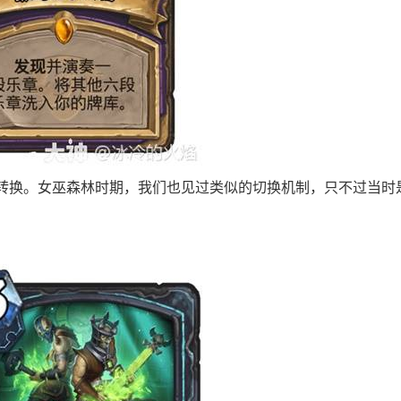
转换。女巫森林时期，我们也见过类似的切换机制，只不过当时