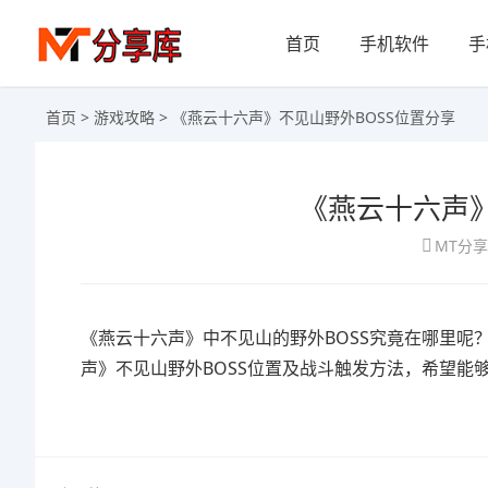
首页
手机软件
手
首页
>
游戏攻略
> 《燕云十六声》不见山野外BOSS位置分享
《燕云十六声》
MT分
《燕云十六声》中不见山的野外BOSS究竟在哪里呢
声》不见山野外BOSS位置及战斗触发方法，希望能