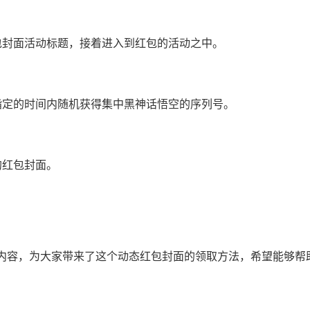
包封面活动标题，接着进入到红包的活动之中。
指定的时间内随机获得集中黑神话悟空的序列号。
的红包封面。
内容，为大家带来了这个动态红包封面的领取方法，希望能够帮