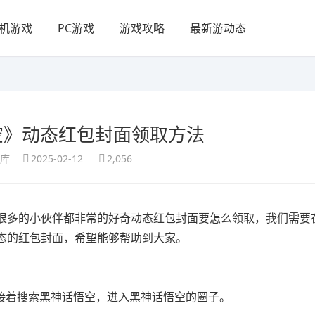
机游戏
PC游戏
游戏攻略
最新游动态
空》动态红包封面领取方法
享库
2025-02-12
2,056
很多的小伙伴都非常的好奇动态红包封面要怎么领取，我们需要
态的红包封面，希望能够帮助到大家。
，接着搜索黑神话悟空，进入黑神话悟空的圈子。