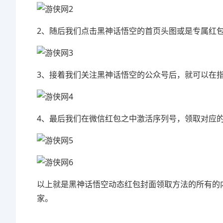
2、随后我们点击黑神话悟空的首页头图或是专属红
3、接着我们关注黑神话悟空的公众号后，就可以在
4、最后我们在微信红包之中激活序列号，领取对应
以上就是黑神话悟空动态红包封面领取方法的所有的
家。