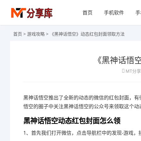
首页
手机软件
手
首页
>
游戏攻略
> 《黑神话悟空》动态红包封面领取方法
《黑神话悟
MT分
黑神话悟空推出了全新的动态的微信的红包封面，有
悟空的圈子中关注黑神话悟空的公众号来领取这个动
黑神话悟空动态红包封面怎么领
1、首先我们打开微信，点击导航栏中的发现-游戏