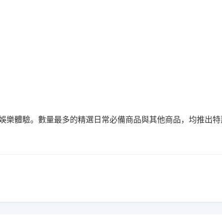
物與娛樂體驗。數量最多的精選日常必備商品與其他商品，均推出