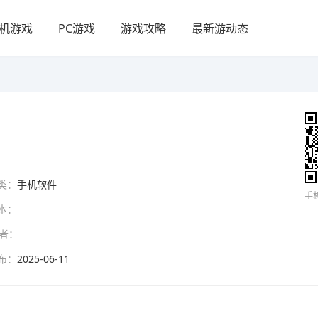
机游戏
PC游戏
游戏攻略
最新游动态
类：
手机软件
手
本：
者：
布：
2025-06-11