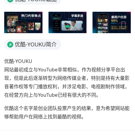
优酷-YOUKU简介
#
优酷-YOUKU
网站最初成立与YouTube非常相似，作为视频分享平台出
现，但是此后逐渐转型为网络传媒业者，特别是持有大量影
音著作权等专门播放权利，并涉足电影、电视剧制作领域，
在经营方向上与YouTube已经有很大的不同。
优酷这个名字是创业团队投票产生的结果，意为希望网站能
够帮助用户在网络上找到最酷的视频。