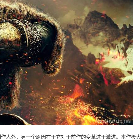
制作人外，另一个原因在于它对于前作的变革过于激进。本作极