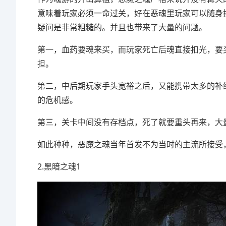
意味着玩家必须一命过关，好在恶魂里玩家可以随身
疑问是非常粗糙的。并且也带来了大量的问题。
第一，血药要魂来买，而玩家死亡后魂直接扣光，要
担。
第二，中后期玩家手头宽裕之后，又能携带太多的补
的危机感。
第三，关卡中间没有存档点，死了就要重头再来，大
如此种种，恶魔之魂当年首发不为当时的主流所接受
2.黑暗之魂1