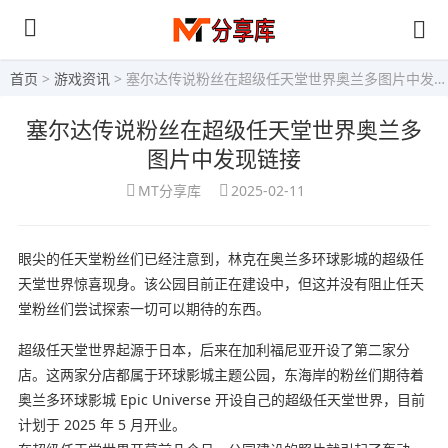
首页
>
游戏资讯
> 塞尔达传说粉丝在超级任天堂世界奥兰多图片中发现链接
塞尔达传说粉丝在超级任天堂世界奥兰多
图片中发现链接
MT分享库
2025-02-11
眼尖的任天堂粉丝们已经注意到，林克在奥兰多环球影城的超级任
天堂世界惊喜现身。该公园目前正在建设中，但这并没有阻止任天
堂粉丝们尝试探索一切可以期待的东西。
超级任天堂世界起源于日本，后来在加利福尼亚开设了第二家分
店。这两家分店都属于环球影城主题公园，东海岸的粉丝们期待着
奥兰多环球影城 Epic Universe 开设自己的超级任天堂世界，目前
计划于 2025 年 5 月开业。