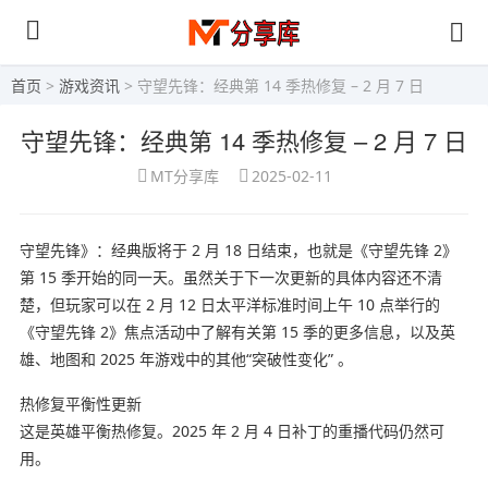
首页
>
游戏资讯
> 守望先锋：经典第 14 季热修复 – 2 月 7 日
守望先锋：经典第 14 季热修复 – 2 月 7 日
MT分享库
2025-02-11
守望先锋》：经典版将于 2 月 18 日结束，也就是《守望先锋 2》
第 15 季开始的同一天。虽然关于下一次更新的具体内容还不清
楚，但玩家可以在 2 月 12 日太平洋标准时间上午 10 点举行的
《守望先锋 2》焦点活动中了解有关第 15 季的更多信息，以及英
雄、地图和 2025 年游戏中的其他“突破性变化” 。
热修复平衡性更新
这是英雄平衡热修复。2025 年 2 月 4 日补丁的重播代码仍然可
用。