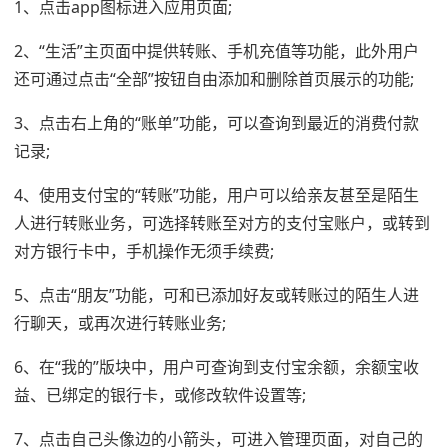
1、点击app图标进入应用页面;
2、“生活”主页面中提供转账、手机充值等功能，此外用户
还可通过点击“全部”按钮自由添加和删除首页展示的功能;
3、点击右上角的“账单”功能，可以查询到最近的消费付款
记录;
4、使用支付宝的“转账”功能，用户可以给亲友甚至是陌生
人进行转账业务，可选择转账至对方的支付宝账户，或转到
对方银行卡中，手机操作无须手续费;
5、点击“朋友”功能，可和已添加好友或转账过的陌生人进
行聊天，或再次进行转账业务;
6、在“我的”版块中，用户可查询到支付宝余额，余额宝收
益、已绑定的银行卡，或修改软件设置等;
7、点击自己头像边的小箭头，可进入管理页面，对自己的