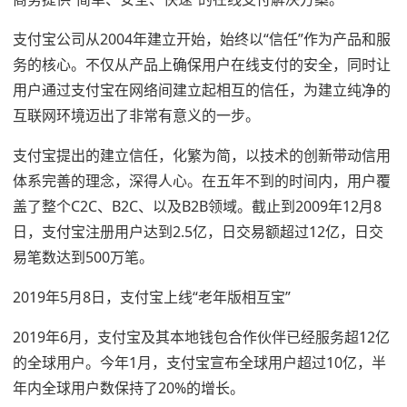
支付宝公司从2004年建立开始，始终以“信任”作为产品和服
务的核心。不仅从产品上确保用户在线支付的安全，同时让
用户通过支付宝在网络间建立起相互的信任，为建立纯净的
互联网环境迈出了非常有意义的一步。
支付宝提出的建立信任，化繁为简，以技术的创新带动信用
体系完善的理念，深得人心。在五年不到的时间内，用户覆
盖了整个C2C、B2C、以及B2B领域。截止到2009年12月8
日，支付宝注册用户达到2.5亿，日交易额超过12亿，日交
易笔数达到500万笔。
2019年5月8日，支付宝上线“老年版相互宝”
2019年6月，支付宝及其本地钱包合作伙伴已经服务超12亿
的全球用户。今年1月，支付宝宣布全球用户超过10亿，半
年内全球用户数保持了20%的增长。