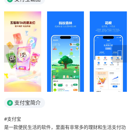
支付宝简介
#
#支付宝
是一款便民生活的软件，里面有非常多的理财和生活支付功