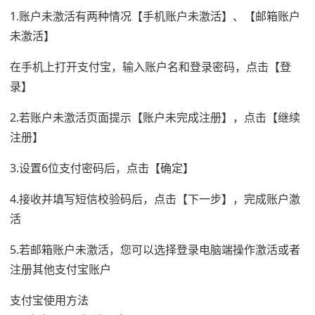
1.账户未激活有两种情况【手机账户未激活】、【邮箱账户
未激活】
在手机上打开支付宝，输入账户名和登录密码，点击【登
录】
2.若账户未激活页面提示【账户未完成注册】，点击【继续
注册】
3.设置6位支付密码后，点击【确定】
4.接收并填写短信校验码后，点击【下一步】，完成账户激
活
5.若邮箱账户未激活，您可以选择登录电脑端操作激活或者
注册其他支付宝账户
支付宝使用方法