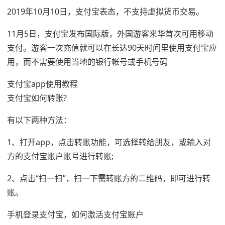
2019年10月10日，支付宝表态，不支持虚拟货币交易。
11月5日，支付宝发布国际版，外国游客来华首次可用移动
支付。游客一次充值就可以在长达90天时间里使用支付宝应
用，而不需要使用当地的银行帐号或手机号码
支付宝app使用教程
支付宝如何转账?
有以下两种方法：
1、打开app，点击转账功能，可选择转给朋友，或输入对
方的支付宝账户账号进行转账;
2、点击“扫一扫”，扫一下需转账方的二维码，即可进行转
账。
手机登录支付宝，如何激活支付宝账户