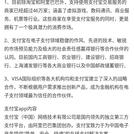
1、目前除淘宝和阿里巴巴外，支持使用支付宝交易服务的
商家已经超过46万家；涵盖了虚拟游戏、数码通讯、商业服
务、机票等行业。这些商家在享受支付宝服务的同时，更是
拥有了一个极具潜力的消费市场。
2、支付宝在电子支付领域稳健的作风、先进的技术、敏锐
的市场预见能力及极大的社会责任感赢得银行等合作伙伴的
认同。目前国内工商银行、农业银行、建设银行、招商银
行、上海浦发银行等各大商业银行以及中国邮政储蓄银行、
3、VISA国际组织等各大机构均和支付宝建立了深入的战略
合作，不断根据用户需求推出创新产品，成为金融机构在电
子支付领域最为信任的合作伙伴。
支付宝app内容
支付宝（中国）网络技术有限公司是国内领先的独立第三方
支付平台，由阿里巴巴集团创办。支付宝致力于为中国电子
商务提供“简单、安全、快速”的在线支付解决方案。