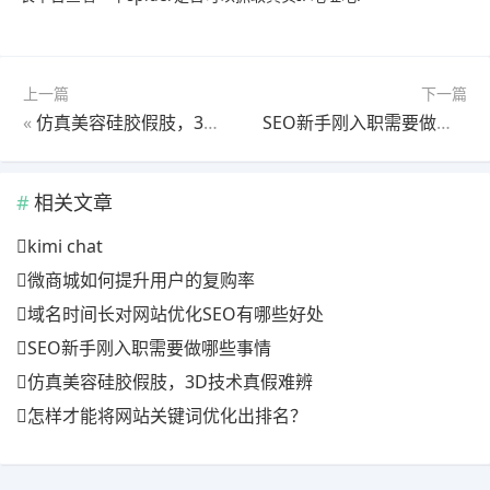
上一篇
下一篇
«
仿真美容硅胶假肢，3D技术真假难辨
SEO新手刚入职需要做哪些事情
相关文章
kimi chat
微商城如何提升用户的复购率
域名时间长对网站优化SEO有哪些好处
SEO新手刚入职需要做哪些事情
仿真美容硅胶假肢，3D技术真假难辨
怎样才能将网站关键词优化出排名？