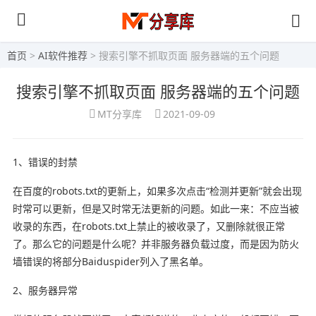
首页
>
AI软件推荐
> 搜索引擎不抓取页面 服务器端的五个问题
搜索引擎不抓取页面 服务器端的五个问题
MT分享库
2021-09-09
1、错误的封禁
在百度的robots.txt的更新上，如果多次点击“检测并更新”就会出现
时常可以更新，但是又时常无法更新的问题。如此一来：不应当被
收录的东西，在robots.txt上禁止的被收录了，又删除就很正常
了。那么它的问题是什么呢？并非服务器负载过度，而是因为防火
墙错误的将部分Baiduspider列入了黑名单。
2、服务器异常