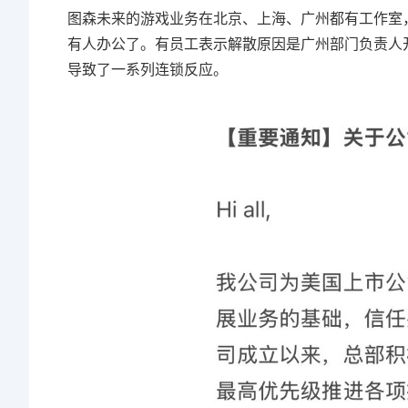
图森未来的游戏业务在北京、上海、广州都有工作室
有人办公了。有员工表示解散原因是广州部门负责人
导致了一系列连锁反应。