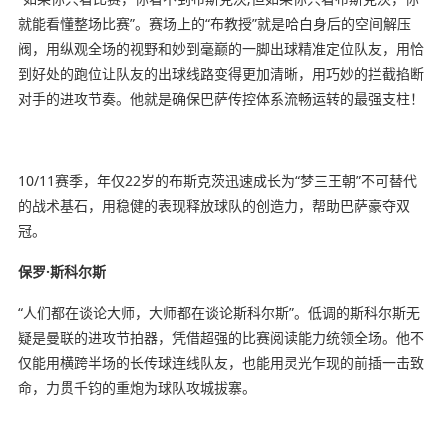
就能看懂整场比赛”。赛场上的“布教授”就是哈白身后的空间解压
阀，用纵观全场的视野和妙到毫巅的一脚出球精准定位队友，用恰
到好处的跑位让队友的出球线路变得更加清晰，用巧妙的拦截掐断
对手的进攻节奏。他就是确保巴萨传控体系流畅运转的最强支柱！
10/11赛季，年仅22岁的布斯克茨迅速成长为“梦三王朝”不可替代
的战术基石，用稳健的表现释放球队的创造力，帮助巴萨豪夺双
冠。
保罗·斯科尔斯
“人们都在谈论大师，大师都在谈论斯科尔斯”。低调的斯科尔斯无
疑是曼联的进攻节拍器，凭借超强的比赛阅读能力统领全场。他不
仅能用横跨半场的长传球连线队友，也能用灵光乍现的前插一击致
命，力贯千钧的重炮为球队攻城拔寨。