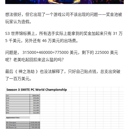
想法很好，但它出现了一个游戏公司不该出现的问题——奖金池被
玩家认为造假。
S3 世界锦标赛上，所有选手实际上能拿到的奖金加起来只有 31 万
5 千美元，另外还有 46 万美元的出场费。
问题是， 315000+460000=775000 美元，剩下的 225000 美元
呢？老美吃起回扣来这么猛的吗？
最后《 神之浩劫 》也没法解释了，只好自己贴点钱，总支出突破
了一百万美元。