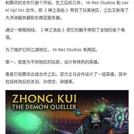
和腾讯的合作只是个开始，在之后的几年， Hi-Rez Studios 和 Lev
el Up! Inc.合作，把《 神之浩劫 》带到了拉美地区，之后又新增了
大洋洲服务器和东南亚服务器。
通过一根根网线，《 神之浩劫 》把它的触手伸到了全球的各个角
落。
为了维护它的江湖地位， Hi-Rez Studios 有两招。
第一，就是为不同地区的玩家，设计有特色的英雄。
像是它和腾讯达成合作之后，双方立马合作设计了一组英雄，其中
包括修改后的关羽、孙悟空、钟馗等。