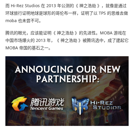
而 Hi-Rez Studios 在 2013 年公测的《 神之浩劫 》，就像是通过
环球旅行证明地球是球形的哥伦布一样，证明了以 TPS 的思维去做
moba 也未尝不可。
腾讯的眼光，应该能证明《 神之浩劫 》的先进性。MOBA 游戏在
中国市场爆火的 2013 年，《 神之浩劫 》被腾讯选中，成了建起它
MOBA 帝国的基石之一。