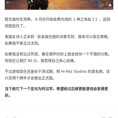
既生瑜何生亮啊， 8 月份开始收费内测的《 神之浩劫 2 》，这回
彻底尬住了。
美国女诗人艾米莉 · 狄金森在她的诗里写到：我本可以容忍黑暗，
如果我不曾见过太阳。
如果我没有玩过死锁，看在情怀的份上我会给你一个不错的分数。
但现在让我打 80 分，我觉得自己良心会痛。
不过游戏现在还是处于测试期，照 Hi-Rez Studios 的臭毛病，估
计还得个两年才会做出正式版。
当下给它下一个定论为时过早，希望经过后续更新游戏会变得更
好。