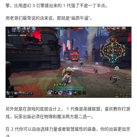
擎，比用虚幻 3 引擎搓出来的 1 代强了不是一丁半点。
用老哥们最常说的话来说，那就是“画质牛逼”。
另外就是在游戏的底层设计上， 1 代像是英雄联盟，喜欢教你打游
戏，玩家出装必须在物理和魔法两方面二选一。
在 2 代你可以自由选择力量或者智慧属性的装备，你的出装更加灵
活。