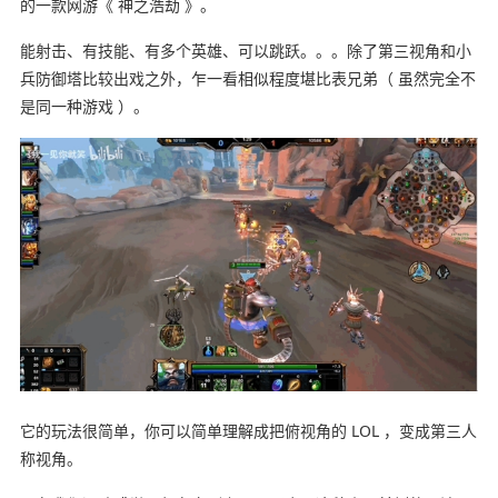
的一款网游《 神之浩劫 》。
能射击、有技能、有多个英雄、可以跳跃。。。除了第三视角和小
兵防御塔比较出戏之外，乍一看相似程度堪比表兄弟（ 虽然完全不
是同一种游戏 ）。
它的玩法很简单，你可以简单理解成把俯视角的 LOL ，变成第三人
称视角。