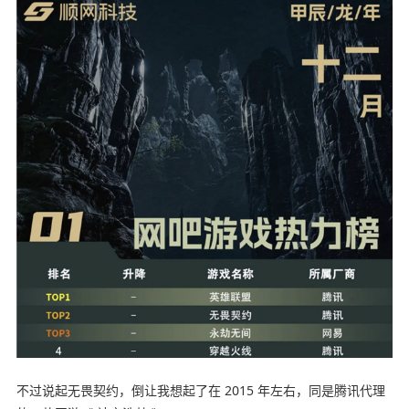
不过说起无畏契约，倒让我想起了在 2015 年左右，同是腾讯代理