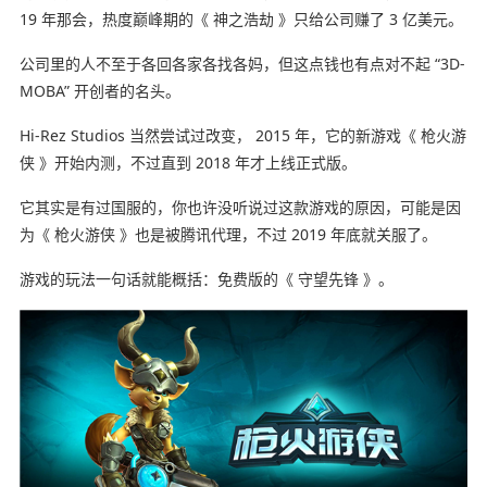
19 年那会，热度巅峰期的《 神之浩劫 》只给公司赚了 3 亿美元。
公司里的人不至于各回各家各找各妈，但这点钱也有点对不起 “3D-
MOBA” 开创者的名头。
Hi-Rez Studios 当然尝试过改变， 2015 年，它的新游戏《 枪火游
侠 》开始内测，不过直到 2018 年才上线正式版。
它其实是有过国服的，你也许没听说过这款游戏的原因，可能是因
为《 枪火游侠 》也是被腾讯代理，不过 2019 年底就关服了。
游戏的玩法一句话就能概括：免费版的《 守望先锋 》。