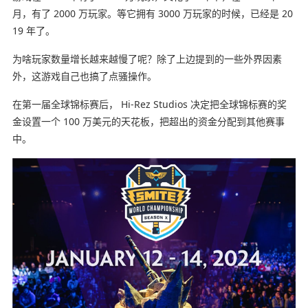
月，有了 2000 万玩家。等它拥有 3000 万玩家的时候，已经是 20
19 年了。
为啥玩家数量增长越来越慢了呢？除了上边提到的一些外界因素
外，这游戏自己也搞了点骚操作。
在第一届全球锦标赛后， Hi-Rez Studios 决定把全球锦标赛的奖
金设置一个 100 万美元的天花板，把超出的资金分配到其他赛事
中。