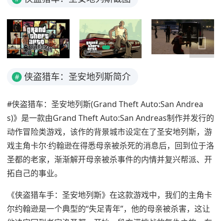
侠盗猎车：圣安地列斯简介
#
#侠盗猎车：圣安地列斯(Grand Theft Auto:San Andrea
s)》是一款由Grand Theft Auto:San Andreas制作并发行的
动作冒险类游戏，该作的背景城市设定在了圣安地列斯，游
戏主角卡尔·约翰逊在得悉母亲被杀死的消息后，回到位于洛
圣都的老家，渐渐解开母亲被杀事件的内情并复兴帮派、开
拓自己的事业。
《侠盗猎车手：圣安地列斯》在这款游戏中，我们的主角卡
尔约翰逊是一个典型的“失足青年”，他的母亲被杀害，这让