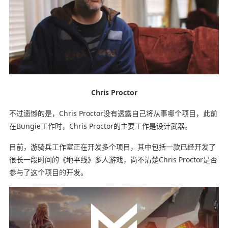
Chris Proctor
不过遗憾的是，Chris Proctor没有透露自己将从事哪个项目，此前
在Bungie工作时，Chris Proctor的主要工作是设计武器。
目前，游骑兵工作室正在开发多个项目，其中包括一款已经开发了
很长一段时间的《地平线》多人游戏，尚不清楚Chris Proctor是否
参与了这个项目的开发。