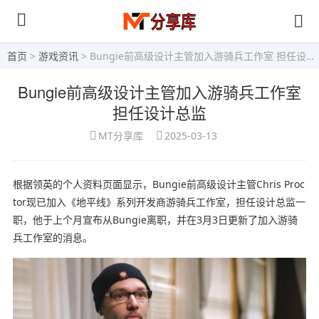
首页
>
游戏资讯
> Bungie前高级设计主管加入游骑兵工作室 担任设计总监
Bungie前高级设计主管加入游骑兵工作室
担任设计总监
MT分享库
2025-03-13
根据领英的个人资料页面显示，Bungie前高级设计主管Chris Proc
tor现已加入《地平线》系列开发商游骑兵工作室，担任设计总监一
职，他于上个月宣布从Bungie离职，并在3月3日更新了加入游骑
兵工作室的消息。