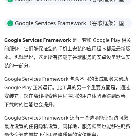
内用户出国必备截图
Google Services Framework（谷歌框架）国
#
内用户出国必备简介
Google Services Framework
是一套和 Google Play 相关
的服务，它们能保证您的手机上安装的应用程序都是最新版
本。也就是说，这是所有搭载了谷歌服务的安卓设备默认安
装的一部分。
Google Services Framework 包含不同的集成服务来帮助
Google Play 正常运行。此工具的另一个重要方面是，通过
安装它，您在离线搜索应用程序时的用户体验会得到改善，
下载时的性能也会提升。
Google Services Framework 还有一些选项能让您访问您
最近设置的任何隐私设置。同样地，服务框架也能够在耗费
最少资源的前提下使用最佳质量的定位服务。