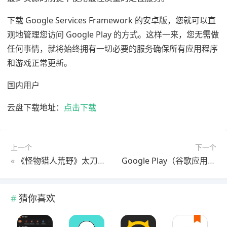
下载 Google Services Framework 的安卓版，您就可以直
观地管理您访问 Google Play 的方式。这样一来，您无需做
任何事情，就将始终拥有一切必要的服务确保所有应用程序
和游戏正常更新。
国内用户
云盘下载地址：
点击下载
上一个
下一个
«
《怪物猎人荒野》太刀详细操作教学
Google Play（谷歌应用商店）
猜你喜欢