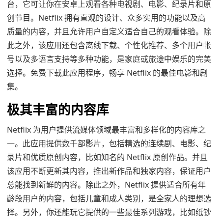
台，它可让你在安卓上观看各种电视剧、电影、纪录片和原
创节目。Netflix 拥有直观的设计、众多实用的功能以及高
质量的内容，并且允许用户自定义适合自己的观看体验。除
此之外，该应用还包含离线下载、个性化推荐、多个用户帐
号以及多语言支持等多种功能，是家庭或旅途中娱乐的完美
选择。免费下载此应用程序，畅享 Netflix 的最佳电影和剧
集。
极其丰富的内容库
Netflix 为用户提供流媒体领域最丰富和多样化的内容库之
一。此应用提供数千部影片，包括精选的连续剧、电影、纪
录片和优质原创内容，比如知名的 Netflix 原创作品。并且
该应用不断更新其内容，推出新作品和独家内容，保证用户
总能找到新鲜的内容。除此之外，Netflix 提供适合所有年
龄段用户的内容，包括儿童和成人类别，是全家人的理想选
择。另外，你还能玩它提供的一些最佳系列游戏，比如纸钞