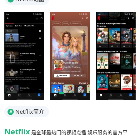
Netflix简介
#
Netflix
是全球最热门的视频点播 娱乐服务的官方平