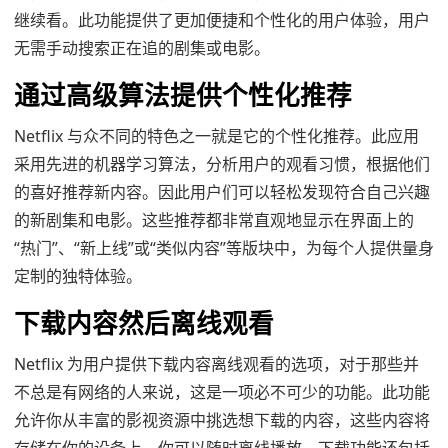
继续看。此功能提供了更加便捷和个性化的用户体验，用户
无需手动搜索正在追的剧集或电影。
通过高级算法提供个性化推荐
Netflix 与众不同的特色之一就是它的个性化推荐。此应用
采用先进的机器学习算法，分析用户的观看习惯，根据他们
的喜好推荐新内容。因此用户们可以轻松发现符合自己兴趣
的新剧集和电影。这些推荐都非常直观地显示在界面上的
“热门”、“新上线”或“类似内容”等版块中，为每个人提供量身
定制的独特体验。
下载内容然后离线观看
Netflix 为用户提供下载内容离线观看的选项，对于那些并
不总是有网络的人来说，这是一项必不可少的功能。此功能
允许你从丰富的影视资源中挑选想下载的内容，这些内容将