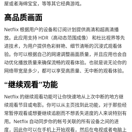
屋或者海绵宝宝，等等其它经典游戏。
高品质画面
Netflix 根据用户的设备和订阅计划提供高清和超高清播
放。此应用支持 HDR（高动态范围成像） 和杜比视界等先
进技术，为用户提供色彩鲜艳、细节清晰的沉浸式观看体
验。你可以根据自己的网速调整画面质量，并且应用也会自
动优化播放质量来确保流畅的观看体验。也就是说无论你的
网络带宽是多少，都可以享受高质量、无中断的观看体验。
“继续观看”功能
Netflix 的继续观看功能可让你快速地从上次中断的地方继
续观看节目或电影。你可以从主页找到此功能，对于那些经
常暂停观看或想要继续追剧而不想丢失进度的人来说特别有
用。Netflix 自动同步你的帐号关联的所有设备之间的进
度，因此你可以在手机上开始观看，然后在电视或者电脑上