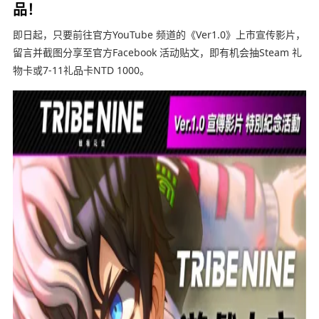
品！
即日起，只要前往官方YouTube 频道的《Ver1.0》上市宣传影片，
留言并截图分享至官方Facebook 活动贴文，即有机会抽Steam 礼
物卡或7-11礼品卡NTD 1000。