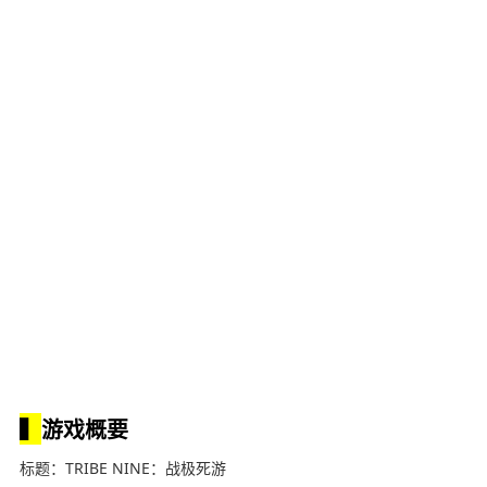
▍
游戏概要
标题：TRIBE NINE：战极死游