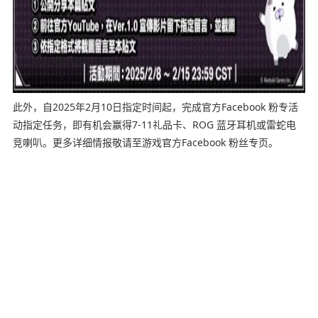
此外，自2025年2月10日指定时间起，完成官方Facebook 粉专活
动指定任务，即有机会赢得7-11礼品卡、ROG 蓝牙耳机或雷蛇电
竞喇叭。更多详细情报敬请至游戏官方Facebook 粉丝专页。