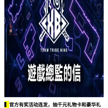
▍
官方有奖活动连发，抽千元礼物卡和豪华礼