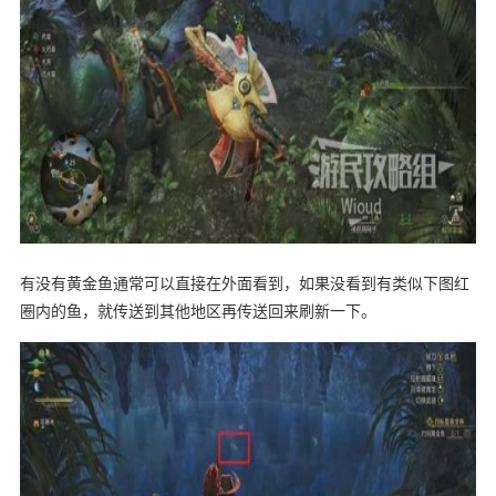
有没有黄金鱼通常可以直接在外面看到，如果没看到有类似下图红
圈内的鱼，就传送到其他地区再传送回来刷新一下。