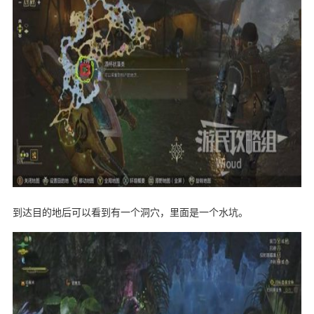
到达目的地后可以看到有一个洞穴，里面是一个水坑。