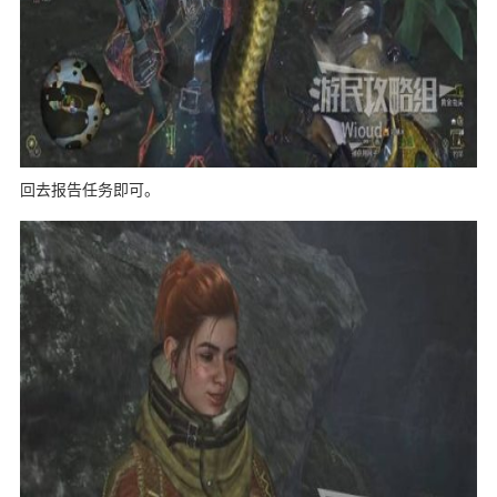
回去报告任务即可。