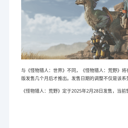
与《怪物猎人：世界》不同，《怪物猎人：荒野》将在
版发售几个月后才推出。发售日期的调整不仅是该系
《怪物猎人：荒野》定于2025年2月28日发售，当前