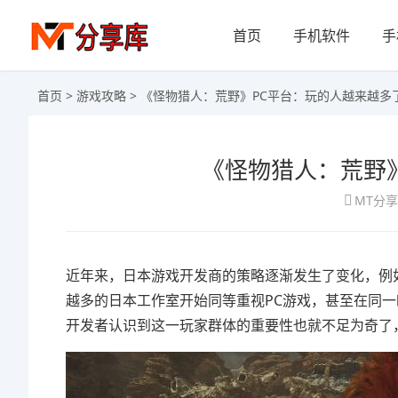
首页
手机软件
手
首页
>
游戏攻略
> 《怪物猎人：荒野》PC平台：玩的人越来越多
《怪物猎人：荒野
MT分
近年来，日本游戏开发商的策略逐渐发生了变化，例
越多的日本工作室开始同等重视PC游戏，甚至在同一
开发者认识到这一玩家群体的重要性也就不足为奇了