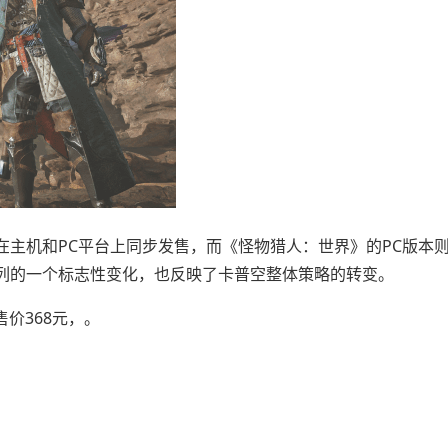
主机和PC平台上同步发售，而《怪物猎人：世界》的PC版本
列的一个标志性变化，也反映了卡普空整体策略的转变。
售价368元，。