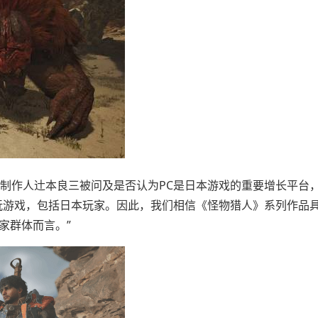
野》的制作人辻本良三被问及是否认为PC是日本游戏的重要增长平台
上玩游戏，包括日本玩家。因此，我们相信《怪物猎人》系列作品
家群体而言。”