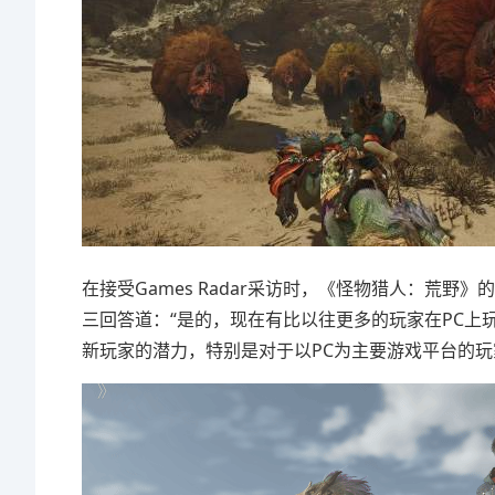
在接受Games Radar采访时，《怪物猎人：荒
三回答道：“是的，现在有比以往更多的玩家在PC
新玩家的潜力，特别是对于以PC为主要游戏平台的玩