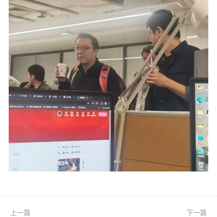
上一篇
下一篇