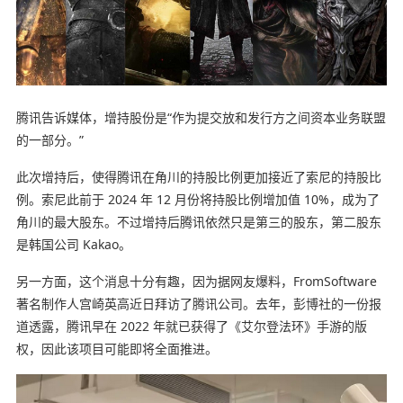
腾讯告诉媒体，增持股份是“作为提交放和发行方之间资本业务联盟
的一部分。”
此次增持后，使得腾讯在角川的持股比例更加接近了索尼的持股比
例。索尼此前于 2024 年 12 月份将持股比例增加值 10%，成为了
角川的最大股东。不过增持后腾讯依然只是第三的股东，第二股东
是韩国公司 Kakao。
另一方面，这个消息十分有趣，因为据网友爆料，FromSoftware
著名制作人宫崎英高近日拜访了腾讯公司。去年，彭博社的一份报
道透露，腾讯早在 2022 年就已获得了《艾尔登法环》手游的版
权，因此该项目可能即将全面推进。