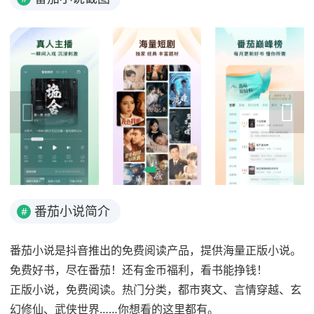
番茄小说简介
#
番茄小说是抖音推出的免费阅读产品，提供海量正版小说。
免费好书，尽在番茄！还有金币福利，看书能挣钱！
正版小说，免费阅读。热门分类，都市爽文、言情穿越、玄
幻修仙、武侠世界……你想看的这里都有。