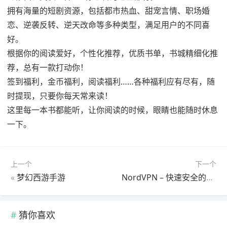
拥有海量的短剧资源，包括都市热血、甜宠言情、职场婚
恋、逆袭反转、逆天改命等多种类型，满足用户的不同喜
好。
根据你的阅读爱好，个性化推荐，优质书单，书城精细化推
荐，总有一款打动你！
签到福利，金币福利，阅读福利……各种福利应有尽有，随
时提现，只要你每天常来读！
这里每一本书都能听，让你阅读的时候，眼睛也能随时休息
一下。
上一个
下一个
«
梦幻西游手游
NordVPN – 快速安全的VPN
猜你喜欢