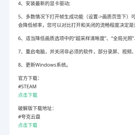
4、安装最新的显卡驱动;
5、多数情况下打开帧生成功能（设置->画质页签下
会降低帧率，您可以对比打开和关闭的流畅程度决定是
6、适当降低画质选项中的“超采样清晰度”、“全局光照”
7、重启电脑，并关闭非必须的软件，部分录屏、视频、
8、更新Windows系统。
官方下载：
#STEAM
点击下载
破解版下载地址：
#夸克云盘
点击下载