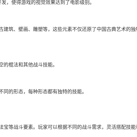
开发，使得游戏的视觉效果达到了电影级别。
古建筑、壁画、雕塑等，这些元素不仅还原了中国古典艺术的独
空的棍法和其他战斗技能。
不同的形态，每种形态都有独特的技能。
法宝等战斗要素。玩家可以根据不同的战斗需求，灵活搭配技能