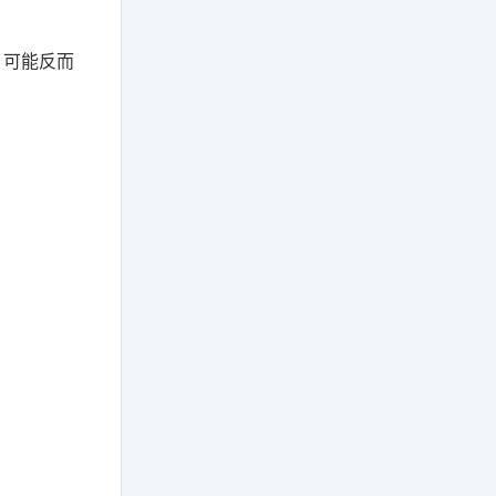
，可能反而