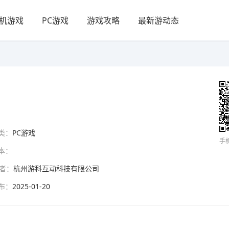
机游戏
PC游戏
游戏攻略
最新游动态
类：
PC游戏
手
本：
者：
杭州游科互动科技有限公司
布：
2025-01-20