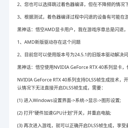
2、您也可以选择跳过着色器编译，但在不降频的情况
3、根据测试，着色器编译过程中闪退的设备有可能在
黑神话：悟空AMD显卡用户，我在游戏序章总是闪退，
1、AMD新版驱动存在这个问题
2、目前您可以使用版本号为24.5.1的旧版本驱动解决
黑神话：悟空使用NVIDIA GeForce RTX 40系列
NVIDIA GeForce RTX 40系列支持DLSS帧生
认情况下无法直接开启DLSS帧生成，需要：
(1) 进入Windows设置界面->系统->显示->图形设置;
(2) 打开“硬件加速GPU计划”开关，并重启电脑;
(3) 再次进入游戏，就可以正确开启DLSS帧生成，享