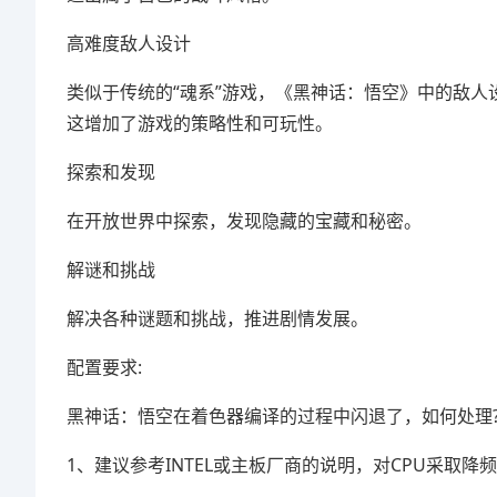
高难度敌人设计
类似于传统的“魂系”游戏，《黑神话：悟空》中的敌
这增加了游戏的策略性和可玩性。
探索和发现
在开放世界中探索，发现隐藏的宝藏和秘密。
解谜和挑战
解决各种谜题和挑战，推进剧情发展。
配置要求:
黑神话：悟空在着色器编译的过程中闪退了，如何处理
1、建议参考INTEL或主板厂商的说明，对CPU采取降