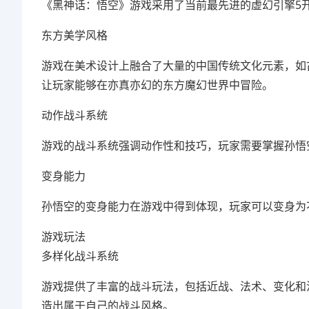
《黑神话：悟空》游戏采用了当前最先进的虚幻引擎5
东方美学风格
游戏在美术设计上融合了大量的中国传统文化元素，如
让玩家能够在亦真亦幻的东方魔幻世界中冒险。
动作战斗系统
游戏的战斗系统强调动作性和技巧，玩家需要掌握孙悟
变身能力
孙悟空的变身能力在游戏中得到体现，玩家可以变身为
游戏玩法
多样化战斗系统
游戏提供了丰富的战斗玩法，包括近战、法术、变化和
造出属于自己的战斗风格。