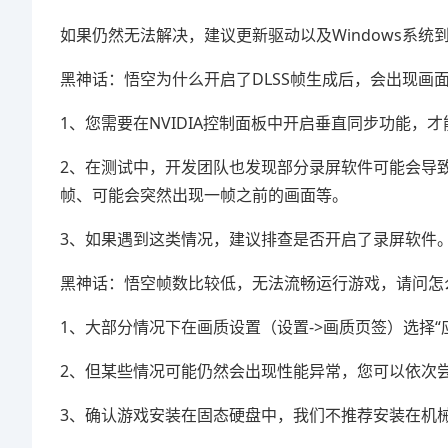
如果仍然无法解决，建议更新驱动以及Windows系统
黑神话：悟空为什么开启了DLSS帧生成后，会出现画
1、您需要在NVIDIA控制面板中开启垂直同步功能，
2、在测试中，开发团队也发现部分录屏软件可能会导致
帧、可能会突然出现一帧之前的画面等。
3、如果遇到这类情况，建议排查是否开启了录屏软件
黑神话：悟空帧数比较低，无法流畅运行游戏，请问怎
1、大部分情况下在画质设置（设置->画质页签）选择
2、但某些情况可能仍然会出现性能异常，您可以依次
3、确认游戏安装在固态硬盘中，我们不推荐安装在机