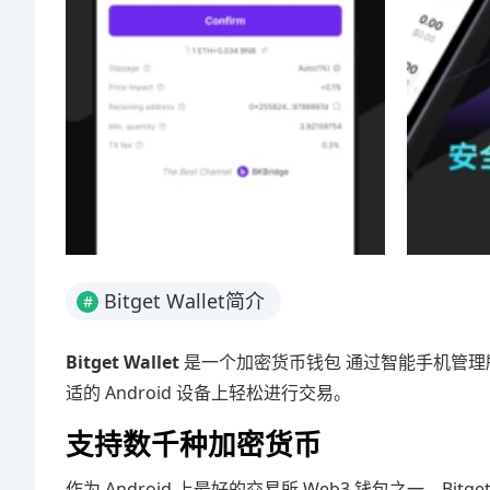
Bitget Wallet简介
#
Bitget Wallet
是一个加密货币钱包 通过智能手机管
适的 Android 设备上轻松进行交易。
支持数千种加密货币
作为 Android 上最好的交易所 Web3 钱包之一，B