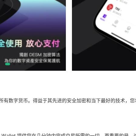
理所有数字货币。得益于其先进的安全加密和当下最好的技术，您
itget Wallet 提供您在几分钟内完成交易所需的一切。更重要的是