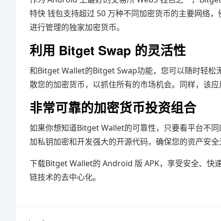
特快 钱包支持超过 50 万种不同加密货币的主要网络，例如
进行管理的独家加密货币。
利用 Bitget Swap 的灵活性
和Bitget Wallet的Bitget Swap功能，
散您的加密货币，以抓住所有的市场机会。同样，该应
非常可靠的加密货币投资组合
如果你想知道Bitget Wallet的可靠性，只要看
加私钥加密和开发强大的开源代码，确保您的资产安全
下载Bitget Wallet的 Android 版 APK
链技术的去中心化。